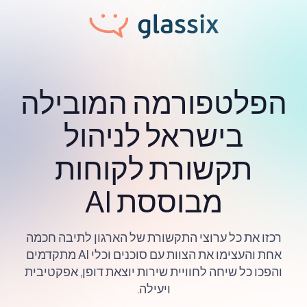
הפלטפורמה המובילה
בישראל לניהול
תקשורת לקוחות
מבוססת AI
רכזו את כל ערוצי התקשורת של הארגון לתיבה חכמה
אחת והעצימו את הצוות עם סוכנים וכלי AI מתקדמים
והפכו כל שיחה לחוויית שירות יוצאת דופן, אפקטיבית
ויעילה.