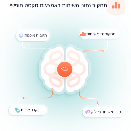
תחקור נתוני השיחות באמצעות טקסט חופשי