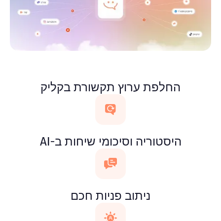
החלפת ערוץ תקשורת בקליק
היסטוריה וסיכומי שיחות ב-AI
ניתוב פניות חכם