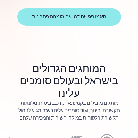
תאמו פגישת דמו עם מומחה פתרונות
המותגים הגדולים
בישראל ובעולם סומכים
עלינו
מותגים מובילים בקמעונאות, רכב, ביטוח, מלונאות,
תקשורת, חינוך, ועוד סומכים עלינו כשזה מגיע לניהול
תקשורת הלקוחות במוקדי השירות והמכירה שלהם