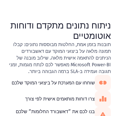
ניתוח נתונים מתקדם ודוחות
אוטומטיים
תובנות בזמן אמת, החלטות מבוססות נתונים: קבלו
תמונה מלאה על ביצועי המוקד עם דאשבורדים
הניתנים להתאמה אישית מלאה. שילוב מובנה של
Microsoft Power-BI מאפשר לכם לנתח מגמות, זמני
תגובה ועמידה ב-SLA ברמה הגבוהה ביותר.
שוחחו עם המערכת על ביצועי המוקד שלכם
צרו דוחות מותאמים אישית לפי צורך
בנו לכם את ״דאשבורד החלומות״ שלכם