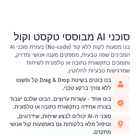
סוכני AI מבוססי טקסט וקול
בנו מסעות לקוח ללא קוד (No-code) בעזרת סוכני AI
המבינים שפה טבעית, מספקים מענה אנושי ומדויק,
ותומכים בתקשורת כתובה או טלפונית לשיחות
שמרגישות טבעיות לחלוטין.
בנו בוטים בשיטת Drag & Drop קל ופשוט
ללא צורך ברקע טכני.
בוט אחד - עשרות ערוצים. הבוט שלכם יעבוד
בצורה אחידה בתקשורת כתובה או טלפונית.
סוכני ה-AI יכולים לבצע שיחות, שידרוגים,
וטיפול מלא בלקוחות גם באמצעות קול אנושי
מתקדם.