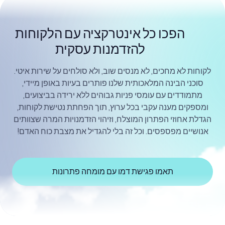
הפכו כל אינטרקציה עם הלקוחות
להזדמנות עסקית
לקוחות לא מחכים, לא מנסים שוב, ולא סולחים על שירות איטי.
סוכני הבינה המלאכותית שלנו פותרים בעיות באופן מיידי,
מתמודדים עם עומסי פניות גבוהים ללא ירידה בביצועים,
ומספקים מענה עקבי בכל ערוץ, תוך הפחתת נטישת לקוחות,
הגדלת אחוזי הפתרון המוצלח, וזיהוי הזדמנויות המרה שצוותים
אנושיים מפספסים. וכל זה בלי להגדיל את מצבת כוח האדם!
תאמו פגישת דמו עם מומחה פתרונות