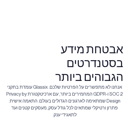
אבטחת מידע
בסטנדרטים
הגבוהים ביותר
אנחנו לא מתפשרים על הפרטיות שלכם. Glassix עומדת בתקני
SOC 2 ו-GDPR המחמירים ביותר, עם ארכיטקטורת Privacy by
Design שמתאימה לארגונים הגדולים בעולם. התאמה אישית:
פתרון ורטיקלי שמתאים לכל גודל עסק, מעסקים קטנים ועד
לתאגידי ענק.