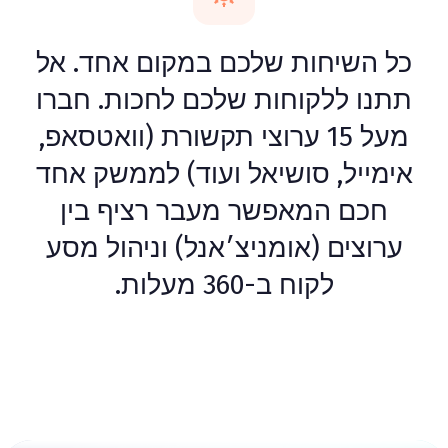
כל השיחות שלכם במקום אחד. אל
תתנו ללקוחות שלכם לחכות. חברו
מעל 15 ערוצי תקשורת (וואטסאפ,
אימייל, סושיאל ועוד) לממשק אחד
חכם המאפשר מעבר רציף בין
ערוצים (אומניצ׳אנל) וניהול מסע
לקוח ב-360 מעלות.