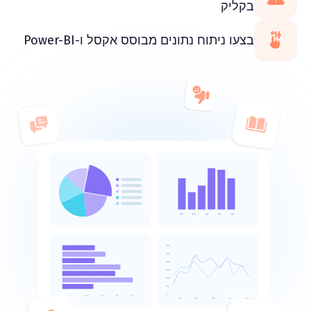
בקליק
בצעו ניתוח נתונים מבוסס אקסל ו-Power-BI