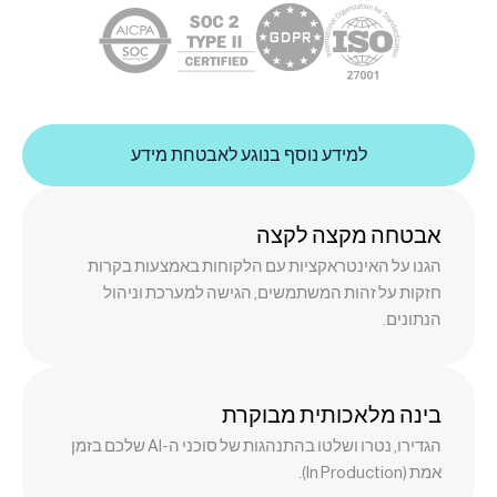
למידע נוסף בנוגע לאבטחת מידע
אבטחה מקצה לקצה
הגנו על האינטראקציות עם הלקוחות באמצעות בקרות
חזקות על זהות המשתמשים, הגישה למערכת וניהול
הנתונים.
בינה מלאכותית מבוקרת
הגדירו, נטרו ושלטו בהתנהגות של סוכני ה-AI שלכם בזמן
אמת (In Production).