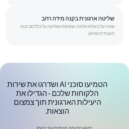
שליטה ארגונית בקנה מידה רחב
שמרו על בעלות מלאה, שקיפות ושליטה על כלל סביבות
העבודה בארגון.
הטמיעו סוכני AI ושדרגו את שירות
הלקוחות שלכם - הגדילו את
היעילות הארגונית תוך צמצום
הוצאות.
בקשו הדגמה חינמית עוד היום!