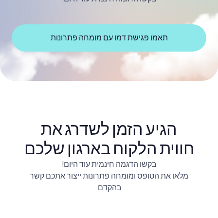
תאמו פגישת דמו עם מומחה פתרונות
הגיע הזמן לשדרג את
חווית הלקוח בארגון שלכם
בקשו הדגמה חינמית עוד היום!
מלאו את הטופס ומומחה פתרונות ייצור אתכם קשר
בהקדם.