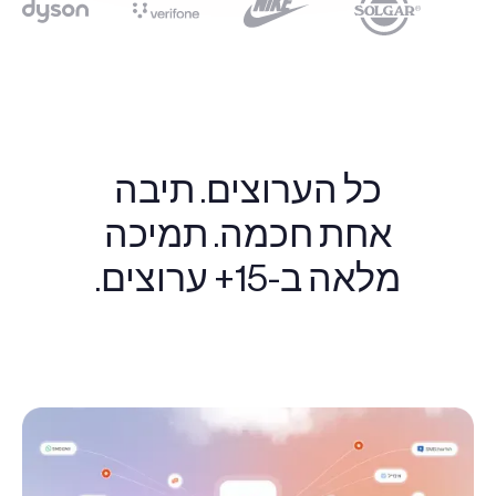
כל הערוצים. תיבה
אחת חכמה. תמיכה
מלאה ב-15+ ערוצים.