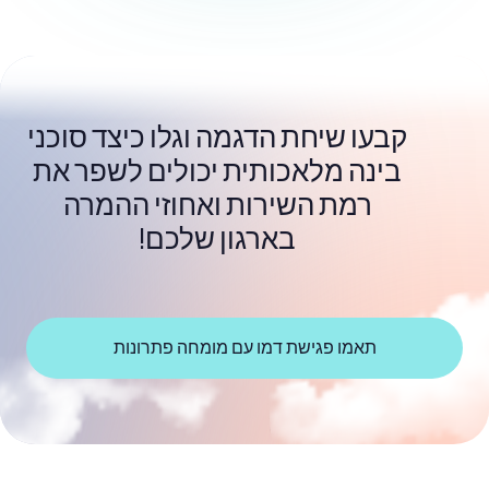
קבעו שיחת הדגמה וגלו כיצד סוכני
בינה מלאכותית יכולים לשפר את
רמת השירות ואחוזי ההמרה
בארגון שלכם!
תאמו פגישת דמו עם מומחה פתרונות