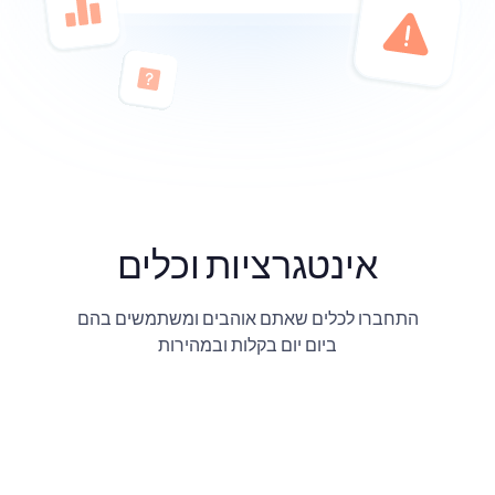
אינטגרציות וכלים
התחברו לכלים שאתם אוהבים ומשתמשים בהם
ביום יום בקלות ובמהירות