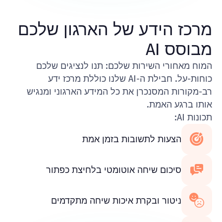
מרכז הידע של הארגון שלכם
מבוסס AI
המוח מאחורי השירות שלכם: תנו לנציגים שלכם
כוחות-על. חבילת ה-AI שלנו כוללת מרכז ידע
רב-מקורות המסנכרן את כל המידע הארגוני ומנגיש
אותו ברגע האמת.
תכונות AI:
הצעות לתשובות בזמן אמת
סיכום שיחה אוטומטי בלחיצת כפתור
ניטור ובקרת איכות שיחה מתקדמים